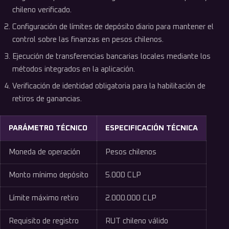
chileno verificado.
Configuración de límites de depósito diario para mantener el
control sobre las finanzas en pesos chilenos.
Ejecución de transferencias bancarias locales mediante los
métodos integrados en la aplicación.
Verificación de identidad obligatoria para la habilitación de
retiros de ganancias.
PARÁMETRO TÉCNICO
ESPECIFICACIÓN TÉCNICA
Moneda de operación
Pesos chilenos
Monto mínimo depósito
5.000 CLP
Límite máximo retiro
2.000.000 CLP
Requisito de registro
RUT chileno válido