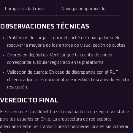
Compatibilidad móvil
Navegador optimizado
OBSERVACIONES TÉCNICAS
Problemas de carga: Limpiar el caché del navegador suele
resolver la mayoría de los errores de visualización de cuotas.
Errores en depósitos: Verificar que la cuenta de origen
corresponda al titular registrado en la plataforma.
Validación de cuenta: En caso de discrepancia con el RUT
chileno, adjuntar el documento de identidad escaneado en alta
resolución.
VEREDICTO FINAL
El sistema de Doradobet ha sido evaluado como seguro y estable
para los usuarios en Chile. La arquitectura de red soporta
adecuadamente las transacciones financieras locales sin vulnerar