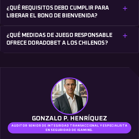
¿QUÉ REQUISITOS DEBO CUMPLIR PARA
LIBERAR EL BONO DE BIENVENIDA?
¿QUÉ MEDIDAS DE JUEGO RESPONSABLE
OFRECE DORADOBET A LOS CHILENOS?
GONZALO P. HENRÍQUEZ
AUDITOR SENIOR DE INTEGRIDAD TRANSACCIONAL Y ESPECIALISTA
EN SEGURIDAD DE IGAMING.