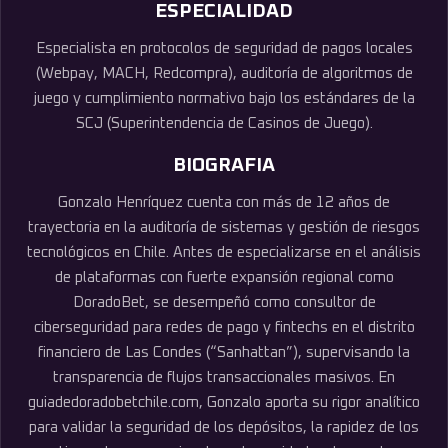
ESPECIALIDAD
Especialista en protocolos de seguridad de pagos locales
(Webpay, MACH, Redcompra), auditoría de algoritmos de
juego y cumplimiento normativo bajo los estándares de la
SCJ (Superintendencia de Casinos de Juego).
BIOGRAFIA
Gonzalo Henríquez cuenta con más de 12 años de
trayectoria en la auditoría de sistemas y gestión de riesgos
tecnológicos en Chile. Antes de especializarse en el análisis
de plataformas con fuerte expansión regional como
DoradoBet, se desempeñó como consultor de
ciberseguridad para redes de pago y fintechs en el distrito
financiero de Las Condes (“Sanhattan”), supervisando la
transparencia de flujos transaccionales masivos. En
guiadedoradobetchile.com, Gonzalo aporta su rigor analítico
para validar la seguridad de los depósitos, la rapidez de los