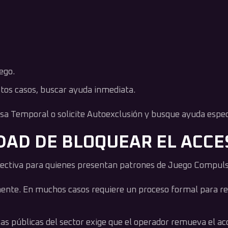
ego.
tos casos, buscar ayuda inmediata.
ausa Temporal o solicite Autoexclusión y busque ayuda espec
DAD DE BLOQUEAR EL ACCE
fectiva para quienes presentan patrones de Juego Compulsi
nte. En muchos casos requiere un proceso formal para rev
cas públicas del sector exige que el operador remueva el ac