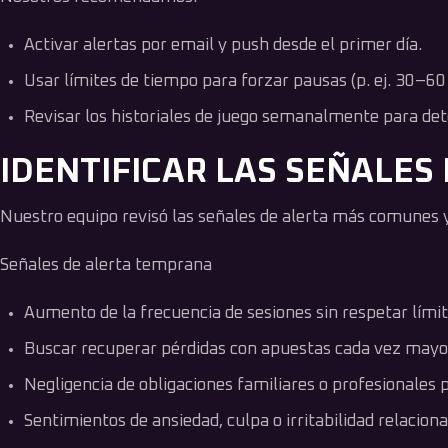
Activar alertas por email y push desde el primer día.
Usar límites de tiempo para forzar pausas (p. ej. 30–60
Revisar los historiales de juego semanalmente para de
IDENTIFICAR LAS SEÑALES
Nuestro equipo revisó las señales de alerta más comunes 
Señales de alerta temprana
Aumento de la frecuencia de sesiones sin respetar lími
Buscar recuperar pérdidas con apuestas cada vez mayo
Negligencia de obligaciones familiares o profesionales p
Sentimientos de ansiedad, culpa o irritabilidad relaciona