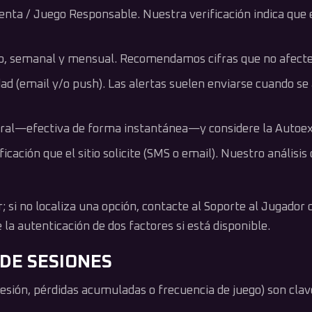
nta / Juego Responsable. Nuestra verificación indica que e
ario, semanal y mensual. Recomendamos cifras que no afect
ad (email y/o push). Las alertas suelen enviarse cuando se
ral—efectiva de forma instantánea—y considere la Autoexclu
cación que el sitio solicite (SMS o email). Nuestro anális
si no localiza una opción, contacte al Soporte al Jugador d
la autenticación de dos factores si está disponible.
 DE SESIONES
e sesión, pérdidas acumuladas o frecuencia de juego) son c