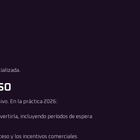
ializada.
SO
vo. En la práctica 2026:
ertirla, incluyendo períodos de espera
ceso y los incentivos comerciales