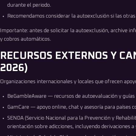
durante el periodo.
Recomendamos considerar la autoexclusión si las otras 
Importante: antes de solicitar la autoexclusión, archive 
y cobros automáticos.
RECURSOS EXTERNOS Y CAN
2026)
Organizaciones internacionales y locales que ofrecen apoyo
BeGambleAware — recursos de autoevaluación y guías pa
GamCare — apoyo online, chat y asesoría para países con
SENDA (Servicio Nacional para la Prevención y Rehabili
orientación sobre adicciones, incluyendo derivaciones a