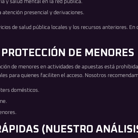
ia y salud mental en la red pública.
 atención presencial y derivaciones.
icios de salud pública locales y los recursos anteriores. En
: PROTECCIÓN DE MENORES
ación de menores en actividades de apuestas está prohibida 
ales para quienes faciliten el acceso. Nosotros recomenda
uters domésticos.
ne.
enores.
ÁPIDAS (NUESTRO ANÁLISI