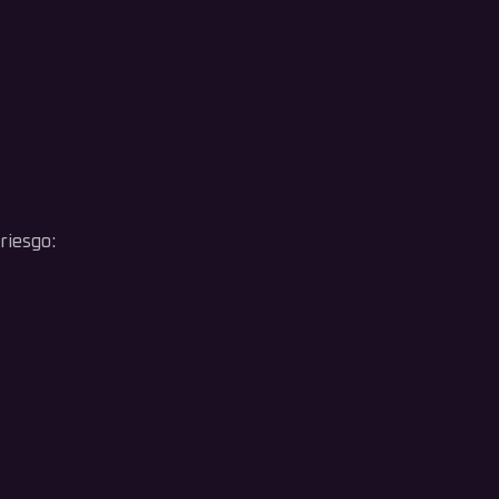
riesgo: