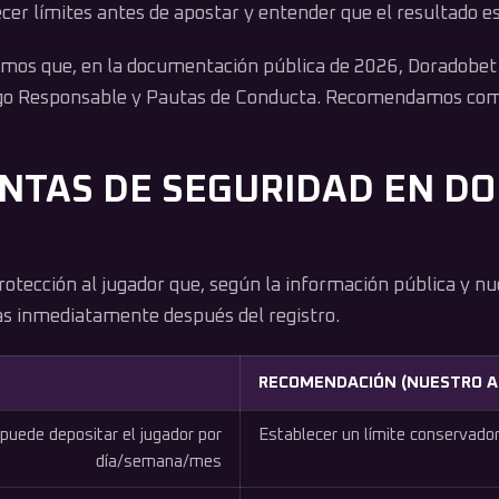
r límites antes de apostar y entender que el resultado est
amos que, en la documentación pública de 2026, Doradobe
o Responsable y Pautas de Conducta. Recomendamos compr
NTAS DE SEGURIDAD EN DO
otección al jugador que, según la información pública y nu
as inmediatamente después del registro.
RECOMENDACIÓN (NUESTRO AN
puede depositar el jugador por
Establecer un límite conservado
día/semana/mes